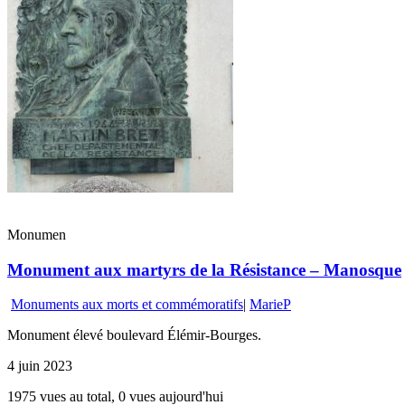
Monumen
Monument aux martyrs de la Résistance – Manosque
Monuments aux morts et commémoratifs
|
MarieP
Monument élevé boulevard Élémir-Bourges.
4 juin 2023
1975 vues au total, 0 vues aujourd'hui