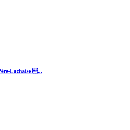
Père-Lachaise ...