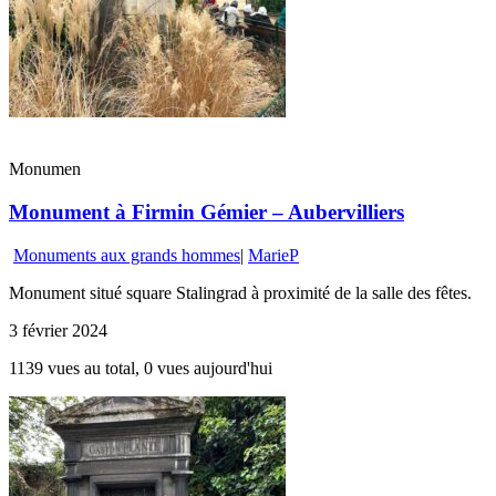
Monumen
Monument à Firmin Gémier – Aubervilliers
Monuments aux grands hommes
|
MarieP
Monument situé square Stalingrad à proximité de la salle des fêtes.
3 février 2024
1139 vues au total, 0 vues aujourd'hui