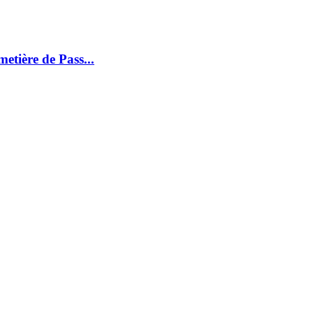
etière de Pass...