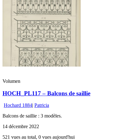
Volumen
HOCH_PL117 – Balcons de saillie
Hochard 1884
|
Patricia
Balcons de saillie : 3 modèles.
14 décembre 2022
521 vues au total, 0 vues aujourd'hui