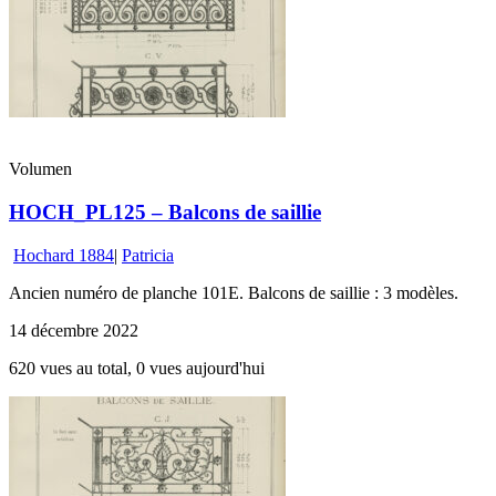
Volumen
HOCH_PL125 – Balcons de saillie
Hochard 1884
|
Patricia
Ancien numéro de planche 101E. Balcons de saillie : 3 modèles.
14 décembre 2022
620 vues au total, 0 vues aujourd'hui