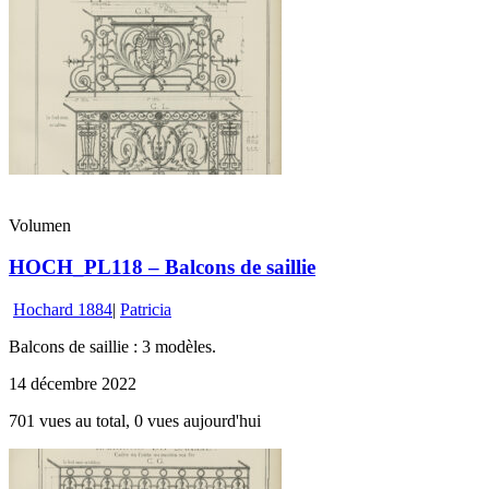
Volumen
HOCH_PL118 – Balcons de saillie
Hochard 1884
|
Patricia
Balcons de saillie : 3 modèles.
14 décembre 2022
701 vues au total, 0 vues aujourd'hui