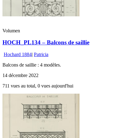
Volumen
HOCH_PL134 – Balcons de saillie
Hochard 1884
|
Patricia
Balcons de saillie : 4 modèles.
14 décembre 2022
711 vues au total, 0 vues aujourd'hui