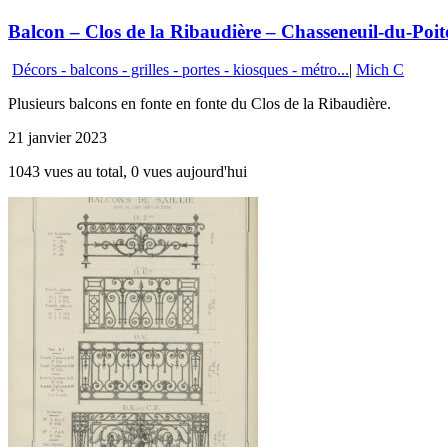
Balcon – Clos de la Ribaudière – Chasseneuil-du-Poi
Décors - balcons - grilles - portes - kiosques - métro...
|
Mich C
Plusieurs balcons en fonte en fonte du Clos de la Ribaudière.
21 janvier 2023
1043 vues au total, 0 vues aujourd'hui