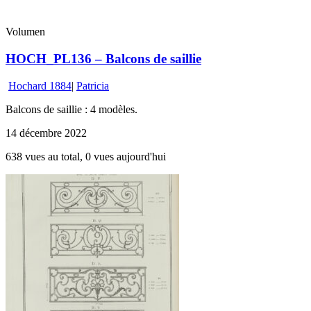
Volumen
HOCH_PL136 – Balcons de saillie
Hochard 1884
|
Patricia
Balcons de saillie : 4 modèles.
14 décembre 2022
638 vues au total, 0 vues aujourd'hui