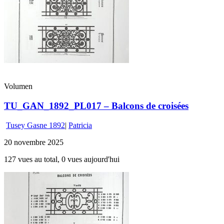
Volumen
TU_GAN_1892_PL017 – Balcons de croisées
Tusey Gasne 1892
|
Patricia
20 novembre 2025
127 vues au total, 0 vues aujourd'hui