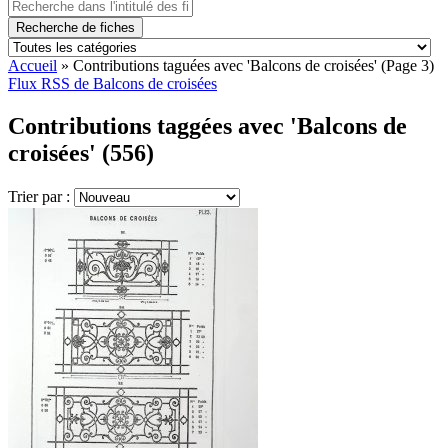
Recherche de fiches
Accueil
»
Contributions taguées avec 'Balcons de croisées'
(Page 3)
Flux RSS de Balcons de croisées
Contributions taggées avec 'Balcons de
croisées' (556)
Trier par :