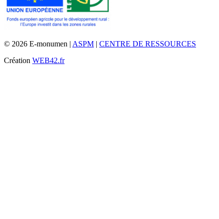
© 2026 E-monumen |
ASPM
|
CENTRE DE RESSOURCES
Création
WEB42.fr