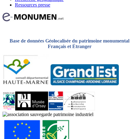
Ressources presse
Base de données Géolocalisée du patrimoine monumental
Français et Étranger