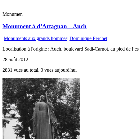
Monumen
Monument à d’Artagnan – Auch
Monuments aux grands hommes
|
Dominique Perchet
Localisation à l'origine : Auch, boulevard Sadi-Carnot, au pied de l’
28 août 2012
2831 vues au total, 0 vues aujourd'hui