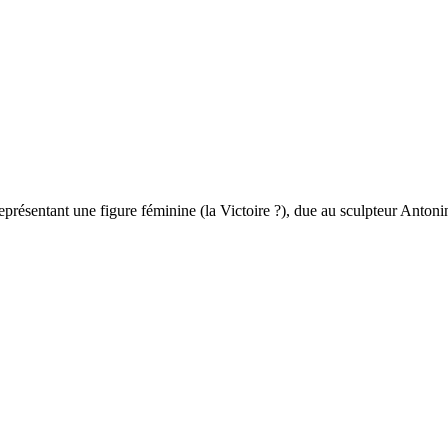
représentant une figure féminine (la Victoire ?), due au sculpteur Antoni