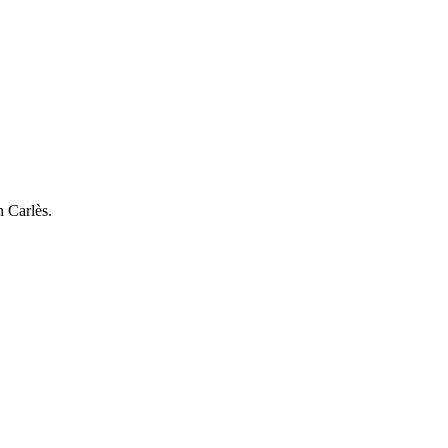
n Carlès.