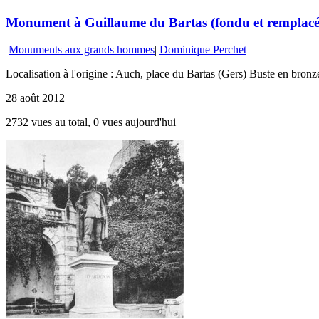
Monument à Guillaume du Bartas (fondu et remplacé
Monuments aux grands hommes
|
Dominique Perchet
Localisation à l'origine : Auch, place du Bartas (Gers) Buste en bron
28 août 2012
2732 vues au total, 0 vues aujourd'hui