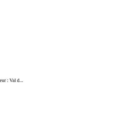
ur : Val d...