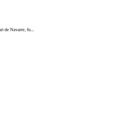
i de Navarre, fu...