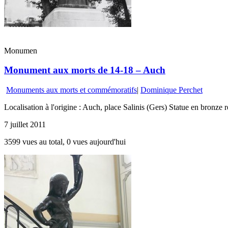
Monumen
Monument aux morts de 14-18 – Auch
Monuments aux morts et commémoratifs
|
Dominique Perchet
Localisation à l'origine : Auch, place Salinis (Gers) Statue en bronze 
7 juillet 2011
3599 vues au total, 0 vues aujourd'hui