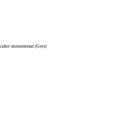
escalier monumental (Gers)