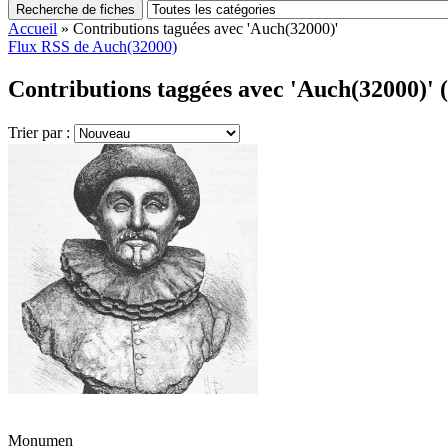
Recherche de fiches
Accueil
»
Contributions taguées avec 'Auch(32000)'
Flux RSS de Auch(32000)
Contributions taggées avec 'Auch(32000)' (
Trier par :
Monumen