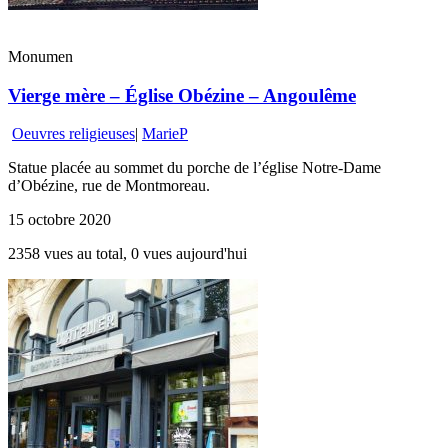
Monumen
Vierge mère – Église Obézine – Angoulême
Oeuvres religieuses
|
MarieP
Statue placée au sommet du porche de l’église Notre-Dame
d’Obézine, rue de Montmoreau.
15 octobre 2020
2358 vues au total, 0 vues aujourd'hui