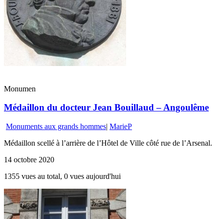
Monumen
Médaillon du docteur Jean Bouillaud – Angoulême
Monuments aux grands hommes
|
MarieP
Médaillon scellé à l’arrière de l’Hôtel de Ville côté rue de l’Arsenal.
14 octobre 2020
1355 vues au total, 0 vues aujourd'hui