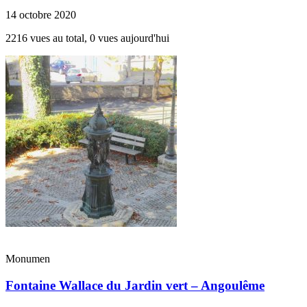
14 octobre 2020
2216 vues au total, 0 vues aujourd'hui
Monumen
Fontaine Wallace du Jardin vert – Angoulême