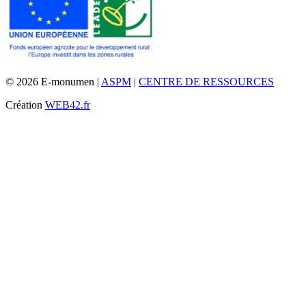
© 2026 E-monumen |
ASPM
|
CENTRE DE RESSOURCES
Création
WEB42.fr