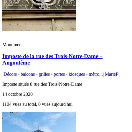
Monumen
Imposte de la rue des Trois-Notre-Dame –
Angoulême
Décors - balcons - grilles - portes - kiosques - métro...
|
MarieP
Imposte située 8 rue des Trois-Notre-Dame
14 octobre 2020
1104 vues au total, 0 vues aujourd'hui