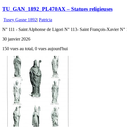
TU_GAN_1892_PL470AX – Statues religieuses
Tusey Gasne 1892
|
Patricia
N° 111 - Saint Alphonse de Ligori N° 113- Saint François-Xavier N° 
30 janvier 2026
150 vues au total, 0 vues aujourd'hui