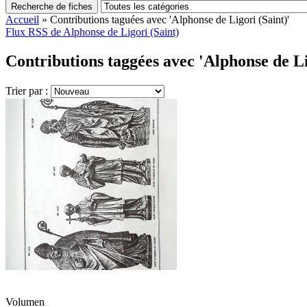
Recherche de fiches
Accueil
»
Contributions taguées avec 'Alphonse de Ligori (Saint)'
Flux RSS de Alphonse de Ligori (Saint)
Contributions taggées avec 'Alphonse de Lig
Trier par :
Volumen