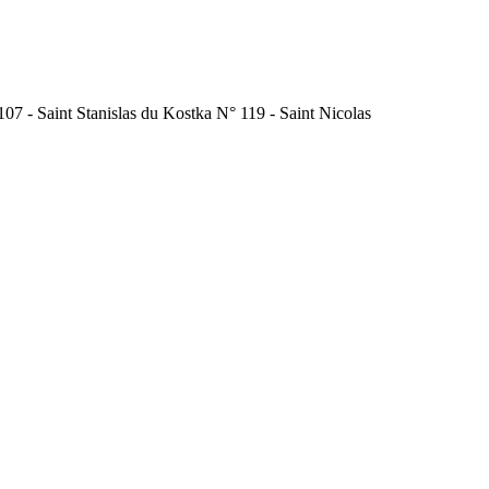
107 - Saint Stanislas du Kostka N° 119 - Saint Nicolas