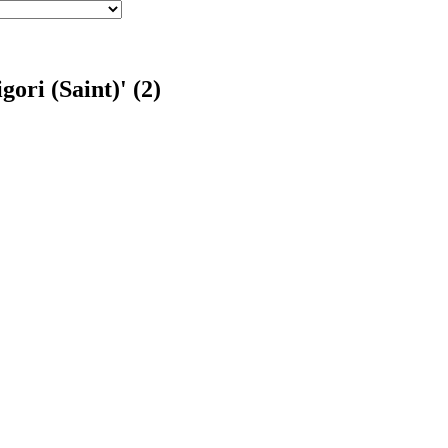
ori (Saint)' (2)