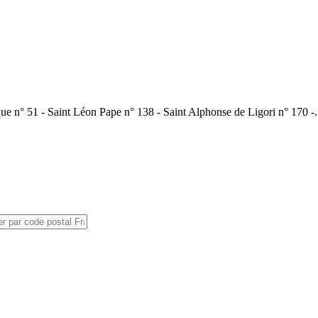
que n° 51 - Saint Léon Pape n° 138 - Saint Alphonse de Ligori n° 170 -.