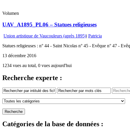
Volumen
UAV_A1895_PL06 – Statues religieuses
Union artistique de Vaucouleurs (après 1895)
|
Patricia
Statues religieuses : n° 44 - Saint Nicolas n° 45 - Evêque n° 47 - Evê
13 décembre 2016
1234 vues au total, 0 vues aujourd'hui
Recherche experte :
Catégories de la base de données :