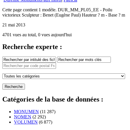
Cette page contient 1 modèle. DUR_MM_PL05_EE - Poilu
victorieux Sculpteur : Benet (Eugène Paul) Hauteur ? m - Base ? m
21 mai 2013
4701 vues au total, 0 vues aujourd'hui
Recherche experte :
Catégories de la base de données :
MONUMEN
(11 287)
NOMEN
(2 292)
VOLUMEN
(6 877)