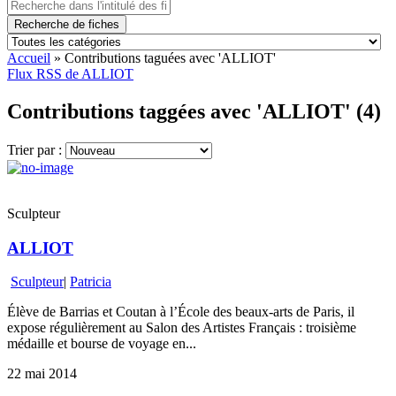
Recherche de fiches
Accueil
»
Contributions taguées avec 'ALLIOT'
Flux RSS de ALLIOT
Contributions taggées avec 'ALLIOT' (4)
Trier par :
Sculpteur
ALLIOT
Sculpteur
|
Patricia
Élève de Barrias et Coutan à l’École des beaux-arts de Paris, il
expose régulièrement au Salon des Artistes Français : troisième
médaille et bourse de voyage en...
22 mai 2014