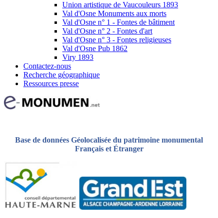
Union artistique de Vaucouleurs 1893
Val d'Osne Monuments aux morts
Val d'Osne n° 1 - Fontes de bâtiment
Val d'Osne n° 2 - Fontes d'art
Val d'Osne n° 3 - Fontes religieuses
Val d'Osne Pub 1862
Viry 1893
Contactez-nous
Recherche géographique
Ressources presse
Base de données Géolocalisée du patrimoine monumental
Français et Étranger