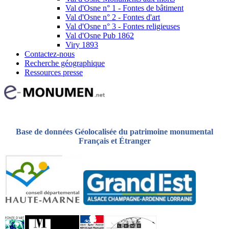
Val d'Osne n° 1 - Fontes de bâtiment
Val d'Osne n° 2 - Fontes d'art
Val d'Osne n° 3 - Fontes religieuses
Val d'Osne Pub 1862
Viry 1893
Contactez-nous
Recherche géographique
Ressources presse
Base de données Géolocalisée du patrimoine monumental
Français et Étranger