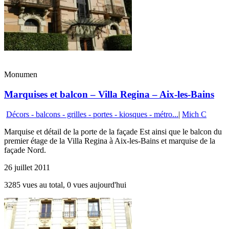
Monumen
Marquises et balcon – Villa Regina – Aix-les-Bains
Décors - balcons - grilles - portes - kiosques - métro...
|
Mich C
Marquise et détail de la porte de la façade Est ainsi que le balcon du
premier étage de la Villa Regina à Aix-les-Bains et marquise de la
façade Nord.
26 juillet 2011
3285 vues au total, 0 vues aujourd'hui