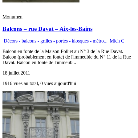
Monumen
Balcons – rue Davat – Aix-les-Bains
Décors - balcons - grilles - portes - kiosques - métro...
|
Mich C
Balcon en fonte de la Maison Folliet au N° 3 de la Rue Davat.
Balcon (probablement en fonte) de l'immeuble du N° 11 de la Rue
Davat. Balcon en fonte de l'immeub...
18 juillet 2011
1916 vues au total, 0 vues aujourd'hui