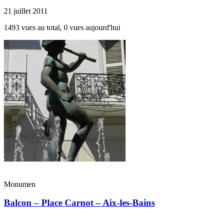
21 juillet 2011
1493 vues au total, 0 vues aujourd'hui
Monumen
Balcon – Place Carnot – Aix-les-Bains