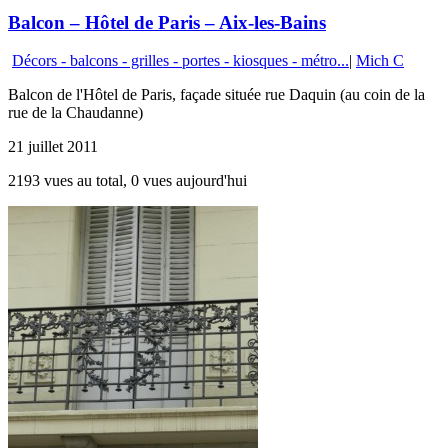
Balcon – Hôtel de Paris – Aix-les-Bains
Décors - balcons - grilles - portes - kiosques - métro...
|
Mich C
Balcon de l'Hôtel de Paris, façade située rue Daquin (au coin de la
rue de la Chaudanne)
21 juillet 2011
2193 vues au total, 0 vues aujourd'hui