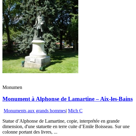
Monumen
Monument à Alphonse de Lamartine – Aix-les-Bains
Monuments aux grands hommes
|
Mich C
Statue d’Alphonse de Lamartine, copie, interprétée en grande
dimension, d'une statuette en terre cuite d’Emile Boisseau. Sur une
colonne portant des livres, ...