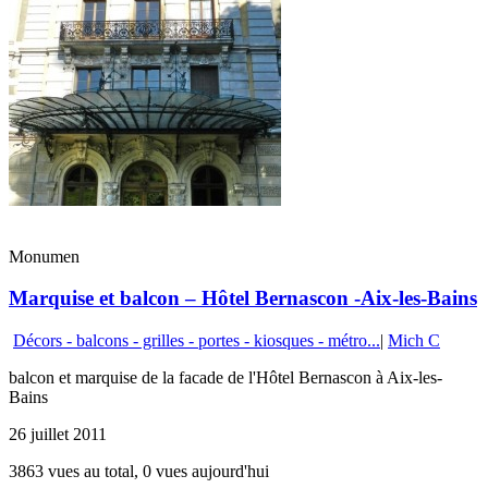
Monumen
Marquise et balcon – Hôtel Bernascon -Aix-les-Bains
Décors - balcons - grilles - portes - kiosques - métro...
|
Mich C
balcon et marquise de la facade de l'Hôtel Bernascon à Aix-les-
Bains
26 juillet 2011
3863 vues au total, 0 vues aujourd'hui