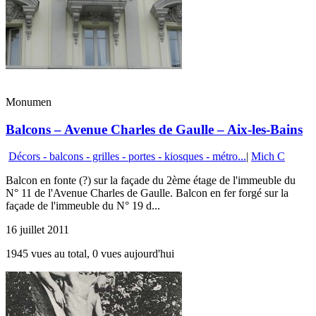
Monumen
Balcons – Avenue Charles de Gaulle – Aix-les-Bains
Décors - balcons - grilles - portes - kiosques - métro...
|
Mich C
Balcon en fonte (?) sur la façade du 2ème étage de l'immeuble du
N° 11 de l'Avenue Charles de Gaulle. Balcon en fer forgé sur la
façade de l'immeuble du N° 19 d...
16 juillet 2011
1945 vues au total, 0 vues aujourd'hui