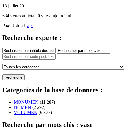
13 juillet 2011
6343 vues au total, 0 vues aujourd'hui
Page 1 de 2
1
2
››
Recherche experte :
Catégories de la base de données :
MONUMEN
(11 287)
NOMEN
(2 292)
VOLUMEN
(6 877)
Recherche par mots clés : vase