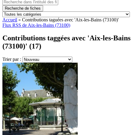
Recherche de fiches
Accueil
»
Contributions taguées avec 'Aix-les-Bains (73100)'
Flux RSS de Aix-les-Bains (73100)
Contributions taggées avec 'Aix-les-Bains
(73100)' (17)
Trier par :