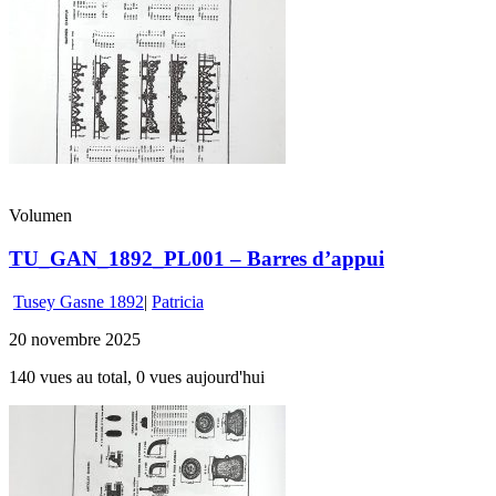
Volumen
TU_GAN_1892_PL001 – Barres d’appui
Tusey Gasne 1892
|
Patricia
20 novembre 2025
140 vues au total, 0 vues aujourd'hui