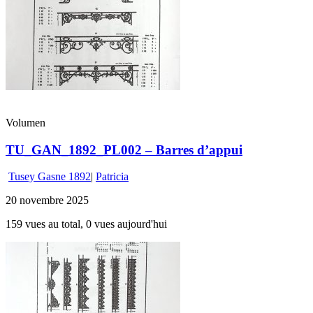
Volumen
TU_GAN_1892_PL002 – Barres d’appui
Tusey Gasne 1892
|
Patricia
20 novembre 2025
159 vues au total, 0 vues aujourd'hui