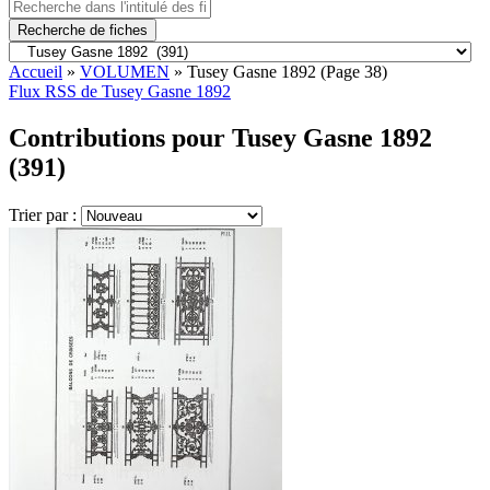
Recherche de fiches
Accueil
»
VOLUMEN
»
Tusey Gasne 1892
(Page 38)
Flux RSS de Tusey Gasne 1892
Contributions pour Tusey Gasne 1892
(391)
Trier par :