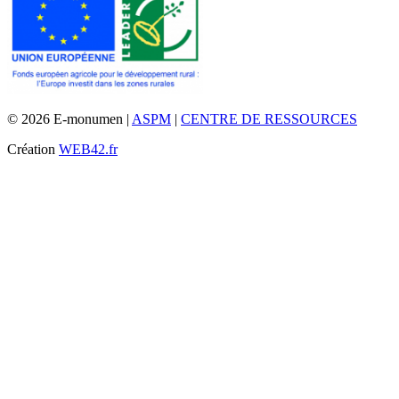
© 2026 E-monumen |
ASPM
|
CENTRE DE RESSOURCES
Création
WEB42.fr