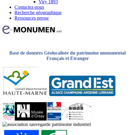
Viry 1893
Contactez-nous
Recherche géographique
Ressources presse
Base de données Géolocalisée du patrimoine monumental
Français et Étranger