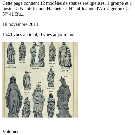
Cette page contient 12 modèles de statues ereligieuses, 1 groupe et 1
buste : > N° 56 Jeanne Hachette > N° 54 Jeanne d'Arc à genoux >
N° 41 Bu...
18 novembre 2013
1540 vues au total, 0 vues aujourd'hui
Volumen