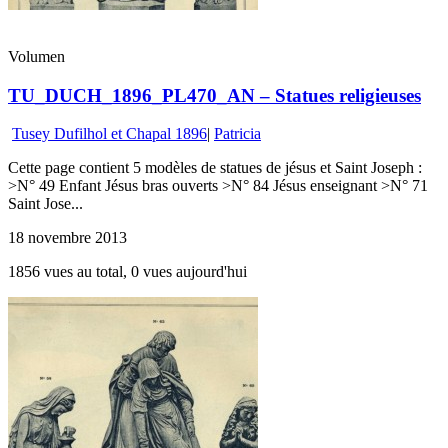
Volumen
TU_DUCH_1896_PL470_AN – Statues religieuses
Tusey Dufilhol et Chapal 1896
|
Patricia
Cette page contient 5 modèles de statues de jésus et Saint Joseph :
>N° 49 Enfant Jésus bras ouverts >N° 84 Jésus enseignant >N° 71
Saint Jose...
18 novembre 2013
1856 vues au total, 0 vues aujourd'hui