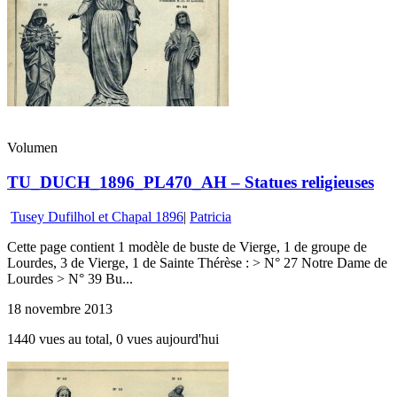
Volumen
TU_DUCH_1896_PL470_AH – Statues religieuses
Tusey Dufilhol et Chapal 1896
|
Patricia
Cette page contient 1 modèle de buste de Vierge, 1 de groupe de
Lourdes, 3 de Vierge, 1 de Sainte Thérèse : > N° 27 Notre Dame de
Lourdes > N° 39 Bu...
18 novembre 2013
1440 vues au total, 0 vues aujourd'hui