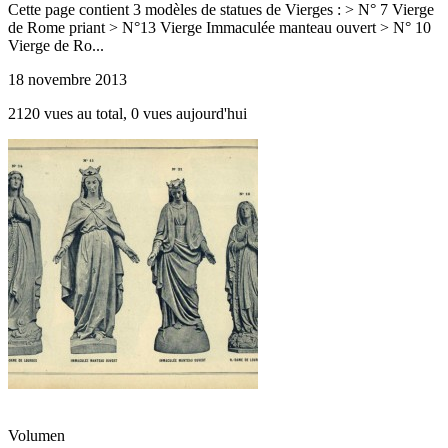
Cette page contient 3 modèles de statues de Vierges : > N° 7 Vierge
de Rome priant > N°13 Vierge Immaculée manteau ouvert > N° 10
Vierge de Ro...
18 novembre 2013
2120 vues au total, 0 vues aujourd'hui
Volumen