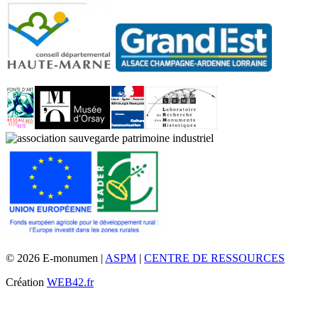
© 2026 E-monumen |
ASPM
|
CENTRE DE RESSOURCES
Création
WEB42.fr