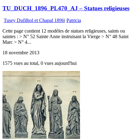
TU_DUCH_1896_PL470_AJ – Statues religieuses
Tusey Dufilhol et Chapal 1896
|
Patricia
Cette page contient 12 modèles de statues religieuses, saints ou
saintes : > N° 52 Sainte Anne instruisant la Vierge > N° 48 Saint
Marc > N° 4...
18 novembre 2013
1575 vues au total, 0 vues aujourd'hui