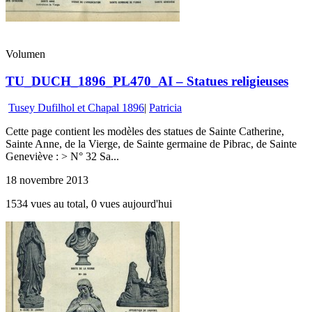
Volumen
TU_DUCH_1896_PL470_AI – Statues religieuses
Tusey Dufilhol et Chapal 1896
|
Patricia
Cette page contient les modèles des statues de Sainte Catherine,
Sainte Anne, de la Vierge, de Sainte germaine de Pibrac, de Sainte
Geneviève : > N° 32 Sa...
18 novembre 2013
1534 vues au total, 0 vues aujourd'hui