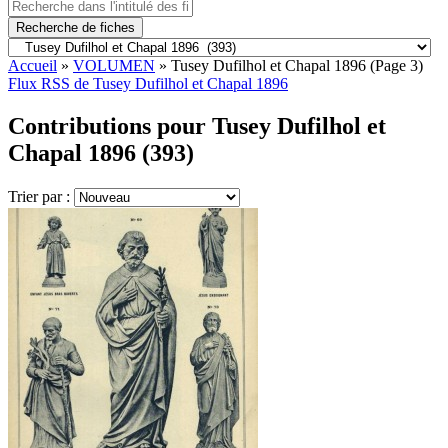
Recherche de fiches
Accueil
»
VOLUMEN
»
Tusey Dufilhol et Chapal 1896
(Page 3)
Flux RSS de Tusey Dufilhol et Chapal 1896
Contributions pour Tusey Dufilhol et
Chapal 1896 (393)
Trier par :