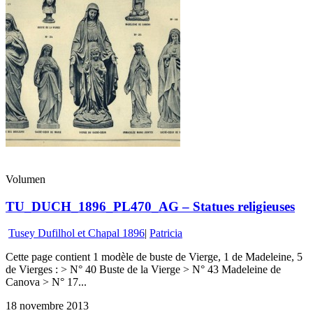
Volumen
TU_DUCH_1896_PL470_AG – Statues religieuses
Tusey Dufilhol et Chapal 1896
|
Patricia
Cette page contient 1 modèle de buste de Vierge, 1 de Madeleine, 5
de Vierges : > N° 40 Buste de la Vierge > N° 43 Madeleine de
Canova > N° 17...
18 novembre 2013