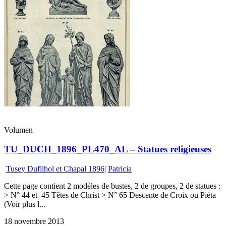
Volumen
TU_DUCH_1896_PL470_AL – Statues religieuses
Tusey Dufilhol et Chapal 1896
|
Patricia
Cette page contient 2 modèles de bustes, 2 de groupes, 2 de statues :
> N° 44 et 45 Têtes de Christ > N° 65 Descente de Croix ou Piéta
(Voir plus l...
18 novembre 2013