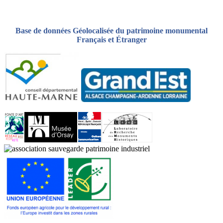
Base de données Géolocalisée du patrimoine monumental
Français et Étranger