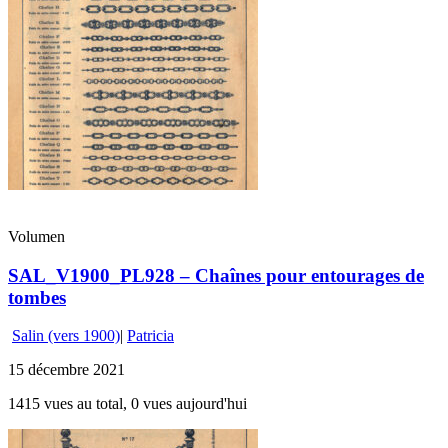
Volumen
SAL_V1900_PL928 – Chaînes pour entourages de
tombes
Salin (vers 1900)
|
Patricia
15 décembre 2021
1415 vues au total, 0 vues aujourd'hui