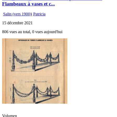
Flambeaux à vases et c...
Salin (vers 1900)
|
Patricia
15 décembre 2021
806 vues au total, 0 vues aujourd'hui
Volumen