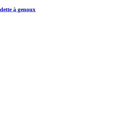
dette à genoux