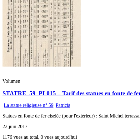
Volumen
STATRE_59_PL015 – Tarif des statues en fonte de fer 
La statue religieuse n° 59
|
Patricia
Statues en fonte de fer ciselée (pour l'extérieur) : Saint Michel terr
22 juin 2017
1176 vues au total, 0 vues aujourd'hui