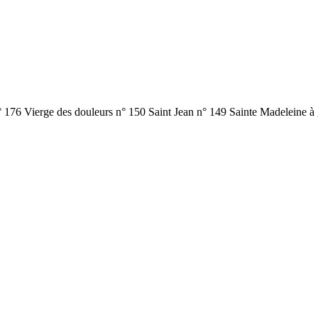
° 176 Vierge des douleurs n° 150 Saint Jean n° 149 Sainte Madeleine à 