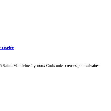
ciselée
° 435 Sainte Madeleine à genoux Croix unies creuses pour calvaires