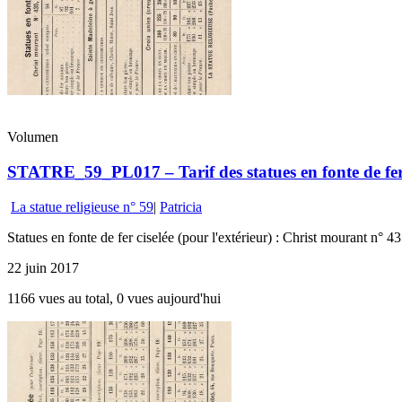
Volumen
STATRE_59_PL017 – Tarif des statues en fonte de fer 
La statue religieuse n° 59
|
Patricia
Statues en fonte de fer ciselée (pour l'extérieur) : Christ mourant n
22 juin 2017
1166 vues au total, 0 vues aujourd'hui