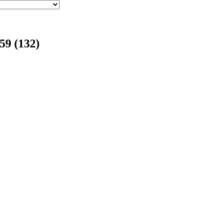
59 (132)