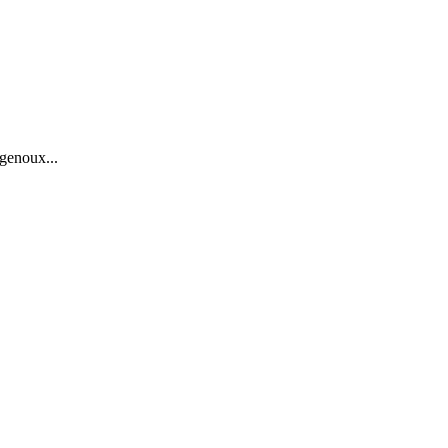
genoux...