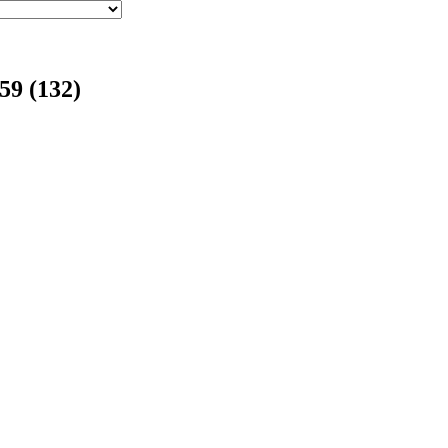
59 (132)