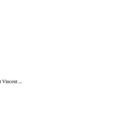
 Vincent ...