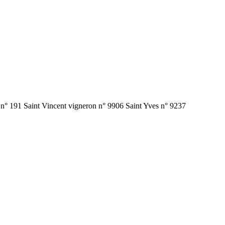
ul n° 191 Saint Vincent vigneron n° 9906 Saint Yves n° 9237