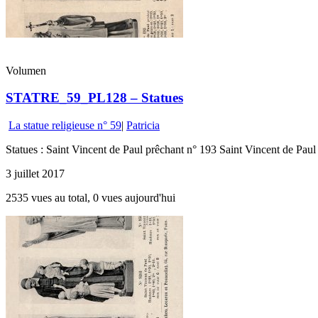
Volumen
STATRE_59_PL128 – Statues
La statue religieuse n° 59
|
Patricia
Statues : Saint Vincent de Paul prêchant n° 193 Saint Vincent de Pa
3 juillet 2017
2535 vues au total, 0 vues aujourd'hui