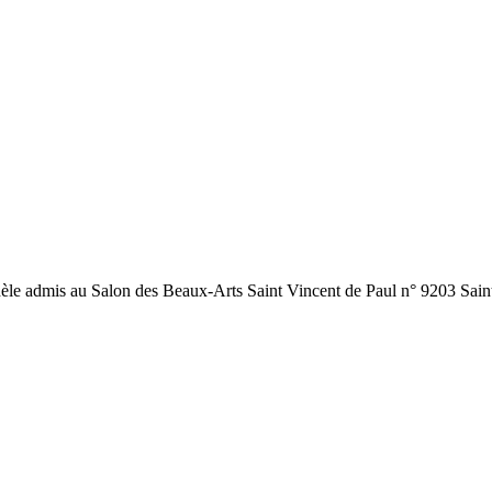
èle admis au Salon des Beaux-Arts Saint Vincent de Paul n° 9203 Saint