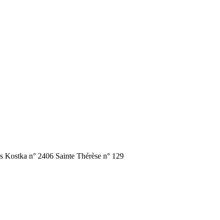
slas Kostka n° 2406 Sainte Thérèse n° 129