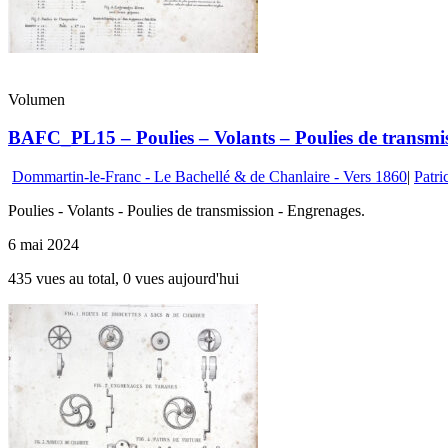
Volumen
BAFC_PL15 – Poulies – Volants – Poulies de transmis
Dommartin-le-Franc - Le Bachellé & de Chanlaire - Vers 1860
|
Patri
Poulies - Volants - Poulies de transmission - Engrenages.
6 mai 2024
435 vues au total, 0 vues aujourd'hui