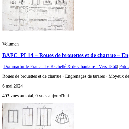
Volumen
BAFC_PL14 – Roues de brouettes et de charrue – Eng
Dommartin-le-Franc - Le Bachellé & de Chanlaire - Vers 1860
|
Patri
Roues de brouettes et de charrue - Engrenages de tarares - Moyeux de
6 mai 2024
493 vues au total, 0 vues aujourd'hui