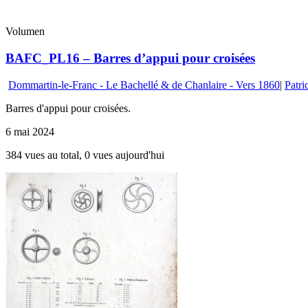
Volumen
BAFC_PL16 – Barres d’appui pour croisées
Dommartin-le-Franc - Le Bachellé & de Chanlaire - Vers 1860
|
Patri
Barres d'appui pour croisées.
6 mai 2024
384 vues au total, 0 vues aujourd'hui