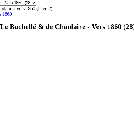
nlaire - Vers 1860
(Page 2)
s 1860
Le Bachellé & de Chanlaire - Vers 1860 (28