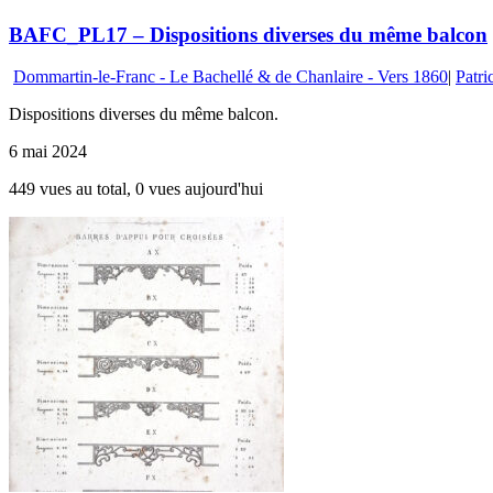
BAFC_PL17 – Dispositions diverses du même balcon
Dommartin-le-Franc - Le Bachellé & de Chanlaire - Vers 1860
|
Patri
Dispositions diverses du même balcon.
6 mai 2024
449 vues au total, 0 vues aujourd'hui