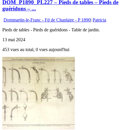
DOM_P1890_PL227 – Pieds de tables – Pieds de
guéridons – ...
Dommartin-le-Franc - Fd de Chanlaire - P 1890
|
Patricia
Pieds de tables - Pieds de guéridons - Table de jardin.
13 mai 2024
453 vues au total, 0 vues aujourd'hui