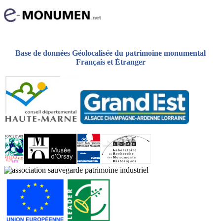
Base de données Géolocalisée du patrimoine monumental
Français et Étranger