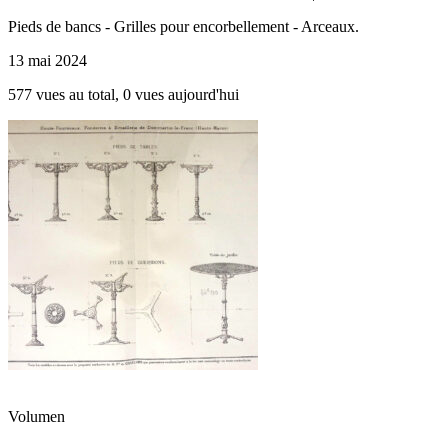
Pieds de bancs - Grilles pour encorbellement - Arceaux.
13 mai 2024
577 vues au total, 0 vues aujourd'hui
Volumen