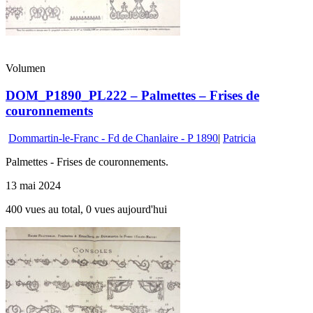
Volumen
DOM_P1890_PL222 – Palmettes – Frises de
couronnements
Dommartin-le-Franc - Fd de Chanlaire - P 1890
|
Patricia
Palmettes - Frises de couronnements.
13 mai 2024
400 vues au total, 0 vues aujourd'hui