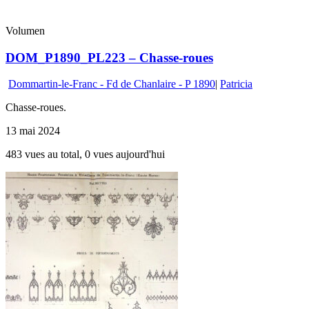
Volumen
DOM_P1890_PL223 – Chasse-roues
Dommartin-le-Franc - Fd de Chanlaire - P 1890
|
Patricia
Chasse-roues.
13 mai 2024
483 vues au total, 0 vues aujourd'hui