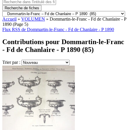
Recherche de fiches
Accueil
»
VOLUMEN
»
Dommartin-le-Franc - Fd de Chanlaire - P
1890
(Page 5)
Flux RSS de Dommartin-le-Franc - Fd de Chanlaire - P 1890
Contributions pour Dommartin-le-Franc
- Fd de Chanlaire - P 1890 (85)
Trier par :