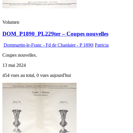
Volumen
DOM_P1890_PL229ter – Coupes nouvelles
Dommartin-le-Franc - Fd de Chanlaire - P 1890
|
Patricia
Coupes nouvelles.
13 mai 2024
454 vues au total, 0 vues aujourd'hui