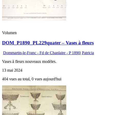
Volumen
DOM_P1890_PL229quater – Vases à fleurs
Dommartin-le-Franc - Fd de Chanlaire - P 1890
|
Patricia
Vases à fleurs nouveaux modèles.
13 mai 2024
404 vues au total, 0 vues aujourd'hui