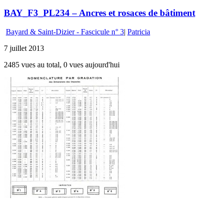
BAY_F3_PL234 – Ancres et rosaces de bâtiment
Bayard & Saint-Dizier - Fascicule n° 3
|
Patricia
7 juillet 2013
2485 vues au total, 0 vues aujourd'hui