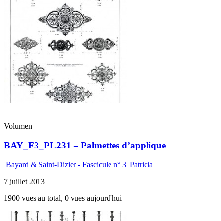
Volumen
BAY_F3_PL231 – Palmettes d’applique
Bayard & Saint-Dizier - Fascicule n° 3
|
Patricia
7 juillet 2013
1900 vues au total, 0 vues aujourd'hui