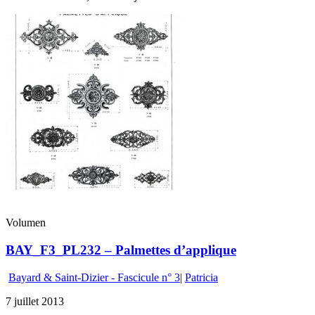
Volumen
BAY_F3_PL232 – Palmettes d’applique
Bayard & Saint-Dizier - Fascicule n° 3
|
Patricia
7 juillet 2013