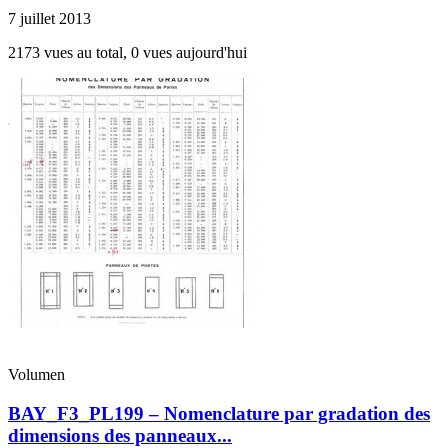
7 juillet 2013
2173 vues au total, 0 vues aujourd'hui
Volumen
BAY_F3_PL199 – Nomenclature par gradation des
dimensions des panneaux...