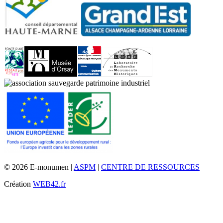
© 2026 E-monumen |
ASPM
|
CENTRE DE RESSOURCES
Création
WEB42.fr