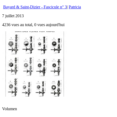
Bayard & Saint-Dizier - Fascicule n° 3
|
Patricia
7 juillet 2013
4236 vues au total, 0 vues aujourd'hui
Volumen