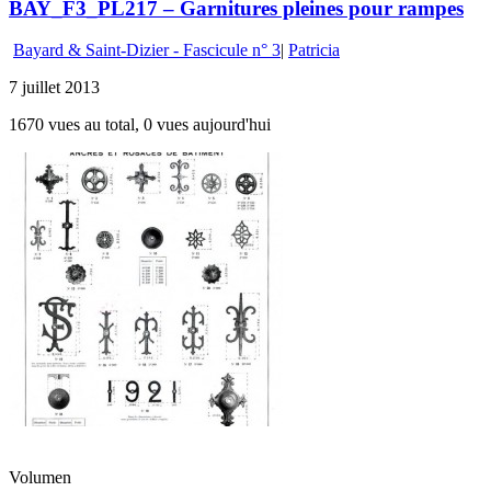
BAY_F3_PL217 – Garnitures pleines pour rampes
Bayard & Saint-Dizier - Fascicule n° 3
|
Patricia
7 juillet 2013
1670 vues au total, 0 vues aujourd'hui
Volumen