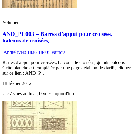
Volumen
AND_PL003 – Barres d’appui pour croisées,
balcons de croisées, ...
André (vers 1836-1840)
|
Patricia
Barres d'appui pour croisées, balcons de croisées, grands balcons
Cette planche est complétée par une page détaillant les tarifs, cliquez
sur ce lien : AND_P...
18 février 2012
2127 vues au total, 0 vues aujourd'hui