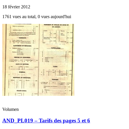
18 février 2012
1761 vues au total, 0 vues aujourd'hui
Volumen
AND_PL019 – Tarifs des pages 5 et 6