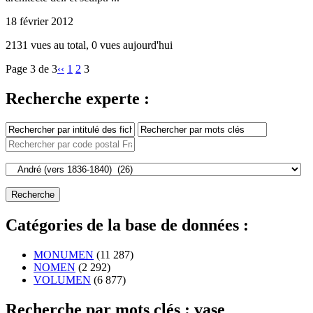
18 février 2012
2131 vues au total, 0 vues aujourd'hui
Page 3 de 3
‹‹
1
2
3
Recherche experte :
Catégories de la base de données :
MONUMEN
(11 287)
NOMEN
(2 292)
VOLUMEN
(6 877)
Recherche par mots clés : vase