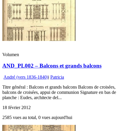
Volumen
AND_PL002 – Balcons et grands balcons
André (vers 1836-1840)
|
Patricia
Titre général : Balcons et grands balcons Balcons de croisées,
balcons de croisées, appui de communion Signature en bas de
planche : Eudes, architecte del...
18 février 2012
2585 vues au total, 0 vues aujourd'hui