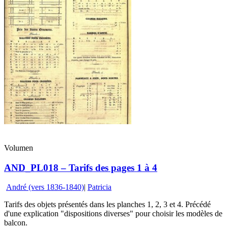
Volumen
AND_PL018 – Tarifs des pages 1 à 4
André (vers 1836-1840)
|
Patricia
Tarifs des objets présentés dans les planches 1, 2, 3 et 4. Précédé
d'une explication "dispositions diverses" pour choisir les modèles de
balcon.