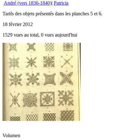
André (vers 1836-1840)
|
Patricia
Tarifs des objets présentés dans les planches 5 et 6.
18 février 2012
1529 vues au total, 0 vues aujourd'hui
Volumen