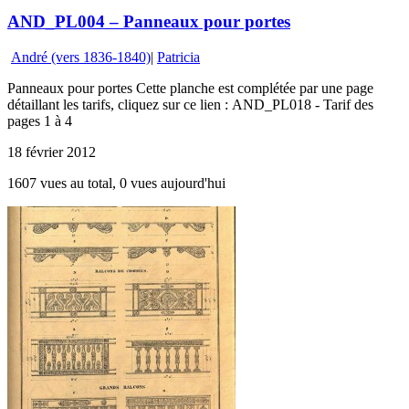
AND_PL004 – Panneaux pour portes
André (vers 1836-1840)
|
Patricia
Panneaux pour portes Cette planche est complétée par une page
détaillant les tarifs, cliquez sur ce lien : AND_PL018 - Tarif des
pages 1 à 4
18 février 2012
1607 vues au total, 0 vues aujourd'hui