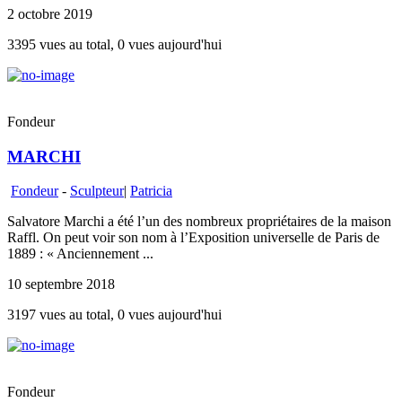
2 octobre 2019
3395 vues au total, 0 vues aujourd'hui
Fondeur
MARCHI
Fondeur
-
Sculpteur
|
Patricia
Salvatore Marchi a été l’un des nombreux propriétaires de la maison
Raffl. On peut voir son nom à l’Exposition universelle de Paris de
1889 : « Anciennement ...
10 septembre 2018
3197 vues au total, 0 vues aujourd'hui
Fondeur