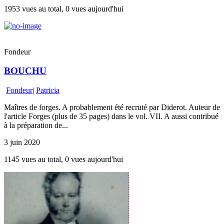
1953 vues au total, 0 vues aujourd'hui
Fondeur
BOUCHU
Fondeur
|
Patricia
Maîtres de forges. A probablement été recruté par Diderot. Auteur de
l'article Forges (plus de 35 pages) dans le vol. VII. A aussi contribué
à la préparation de...
3 juin 2020
1145 vues au total, 0 vues aujourd'hui