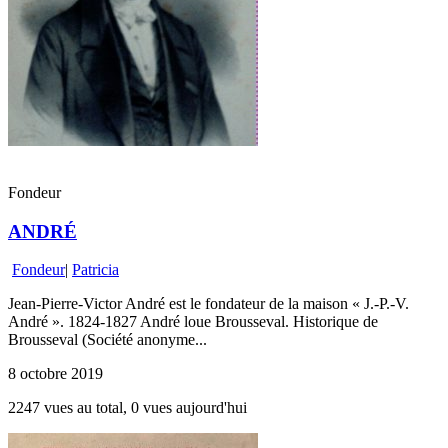
Fondeur
ANDRÉ
Fondeur
|
Patricia
Jean-Pierre-Victor André est le fondateur de la maison « J.-P.-V.
André ». 1824-1827 André loue Brousseval. Historique de
Brousseval (Société anonyme...
8 octobre 2019
2247 vues au total, 0 vues aujourd'hui