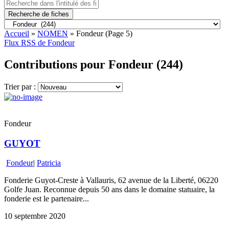
Recherche de fiches
Accueil
»
NOMEN
»
Fondeur
(Page 5)
Flux RSS de Fondeur
Contributions pour Fondeur (244)
Trier par :
Fondeur
GUYOT
Fondeur
|
Patricia
Fonderie Guyot-Creste à Vallauris, 62 avenue de la Liberté, 06220
Golfe Juan. Reconnue depuis 50 ans dans le domaine statuaire, la
fonderie est le partenaire...
10 septembre 2020