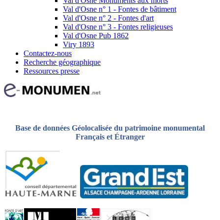
Val d'Osne Monuments aux morts
Val d'Osne n° 1 - Fontes de bâtiment
Val d'Osne n° 2 - Fontes d'art
Val d'Osne n° 3 - Fontes religieuses
Val d'Osne Pub 1862
Viry 1893
Contactez-nous
Recherche géographique
Ressources presse
Base de données Géolocalisée du patrimoine monumental
Français et Étranger