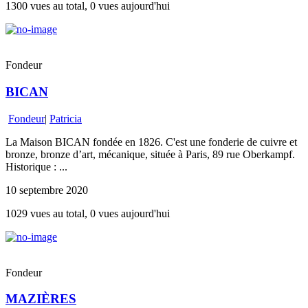
1300 vues au total, 0 vues aujourd'hui
Fondeur
BICAN
Fondeur
|
Patricia
La Maison BICAN fondée en 1826. C'est une fonderie de cuivre et
bronze, bronze d’art, mécanique, située à Paris, 89 rue Oberkampf.
Historique : ...
10 septembre 2020
1029 vues au total, 0 vues aujourd'hui
Fondeur
MAZIÈRES