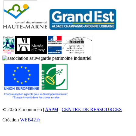
© 2026 E-monumen |
ASPM
|
CENTRE DE RESSOURCES
Création
WEB42.fr