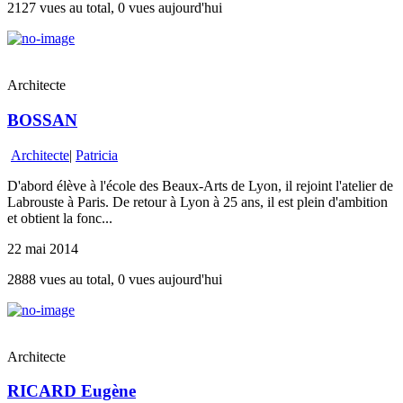
2127 vues au total, 0 vues aujourd'hui
Architecte
BOSSAN
Architecte
|
Patricia
D'abord élève à l'école des Beaux-Arts de Lyon, il rejoint l'atelier de
Labrouste à Paris. De retour à Lyon à 25 ans, il est plein d'ambition
et obtient la fonc...
22 mai 2014
2888 vues au total, 0 vues aujourd'hui
Architecte
RICARD Eugène