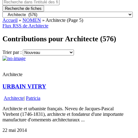
Recherche de fiches
Accueil
»
NOMEN
»
Architecte
(Page 5)
Flux RSS de Architecte
Contributions pour Architecte (576)
Trier par :
Architecte
URBAIN VITRY
Architecte
|
Patricia
Architecte et urbaniste français. Neveu de Jacques-Pascal
Virebent (1746-1831), architecte et fondateur d'une importante
manufacture d'ornements architecturaux ...
22 mai 2014