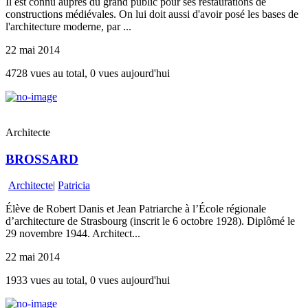
Il est connu auprès du grand public pour ses restaurations de
constructions médiévales. On lui doit aussi d'avoir posé les bases de
l'architecture moderne, par ...
22 mai 2014
4728 vues au total, 0 vues aujourd'hui
Architecte
BROSSARD
Architecte
|
Patricia
Élève de Robert Danis et Jean Patriarche à l’École régionale
d’architecture de Strasbourg (inscrit le 6 octobre 1928). Diplômé le
29 novembre 1944. Architect...
22 mai 2014
1933 vues au total, 0 vues aujourd'hui