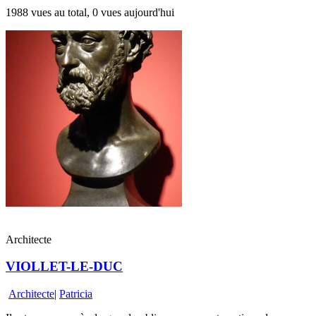
1988 vues au total, 0 vues aujourd'hui
Architecte
VIOLLET-LE-DUC
Architecte
|
Patricia