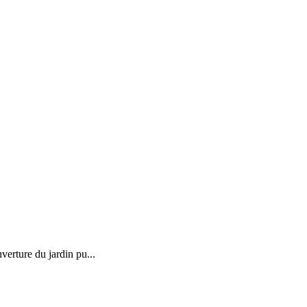
verture du jardin pu...