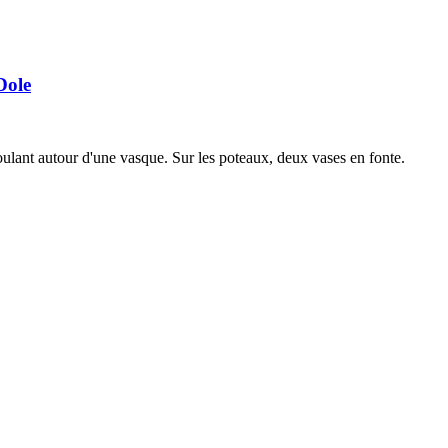
Dole
oulant autour d'une vasque. Sur les poteaux, deux vases en fonte.