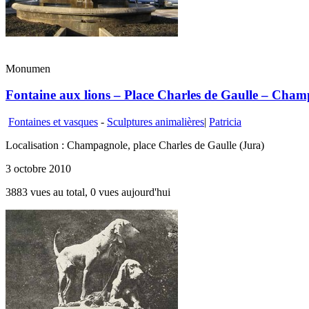
Monumen
Fontaine aux lions – Place Charles de Gaulle – Cha
Fontaines et vasques
-
Sculptures animalières
|
Patricia
Localisation : Champagnole, place Charles de Gaulle (Jura)
3 octobre 2010
3883 vues au total, 0 vues aujourd'hui