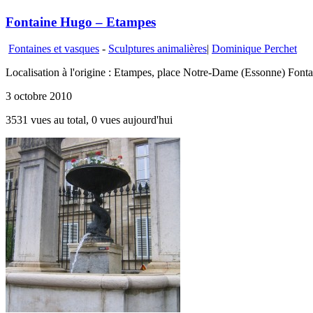
Fontaine Hugo – Etampes
Fontaines et vasques
-
Sculptures animalières
|
Dominique Perchet
Localisation à l'origine : Etampes, place Notre-Dame (Essonne) Font
3 octobre 2010
3531 vues au total, 0 vues aujourd'hui