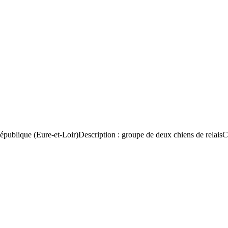
a République (Eure-et-Loir)Description : groupe de deux chiens de relai