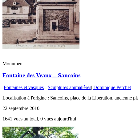
Monumen
Fontaine des Veaux – Sancoins
Fontaines et vasques
-
Sculptures animalières
|
Dominique Perchet
Localisation à l'origine : Sancoins, place de la Libération, ancienne 
22 septembre 2010
1641 vues au total, 0 vues aujourd'hui