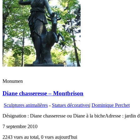
Monumen
Diane chasseresse – Montbrison
Sculptures animalières
-
Statues décoratives
|
Dominique Perchet
Désignation : Diane chasseresse ou Diane à la bicheAdresse : jardin d
7 septembre 2010
2243 vues au total, 0 vues aujourd'hui