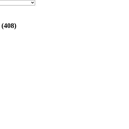
 (408)