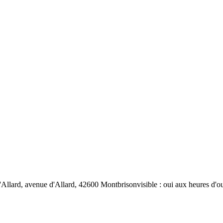
'Allard, avenue d'Allard, 42600 Montbrisonvisible : oui aux heures d'ou