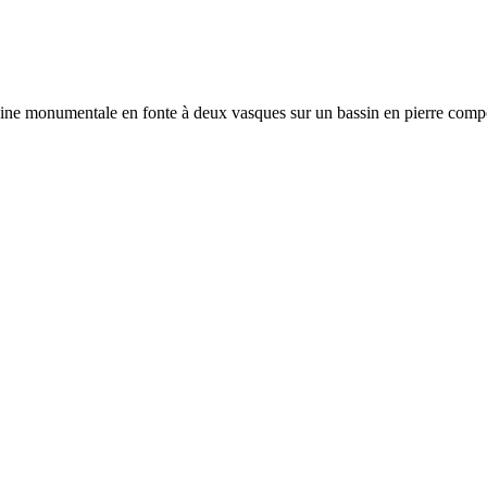
aine monumentale en fonte à deux vasques sur un bassin en pierre compo