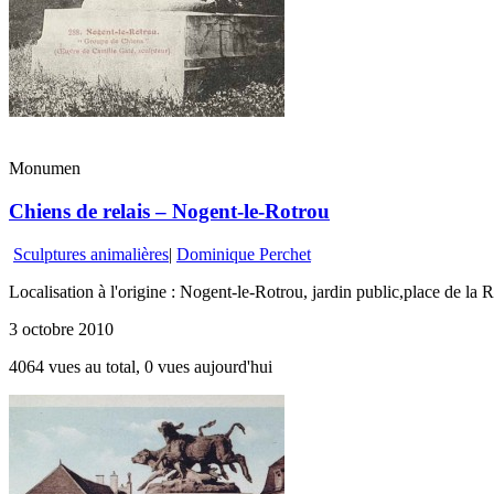
Monumen
Chiens de relais – Nogent-le-Rotrou
Sculptures animalières
|
Dominique Perchet
Localisation à l'origine : Nogent-le-Rotrou, jardin public,place de l
3 octobre 2010
4064 vues au total, 0 vues aujourd'hui