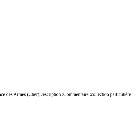
place des Armes (Cher)Description :Commentaire :collection particulière