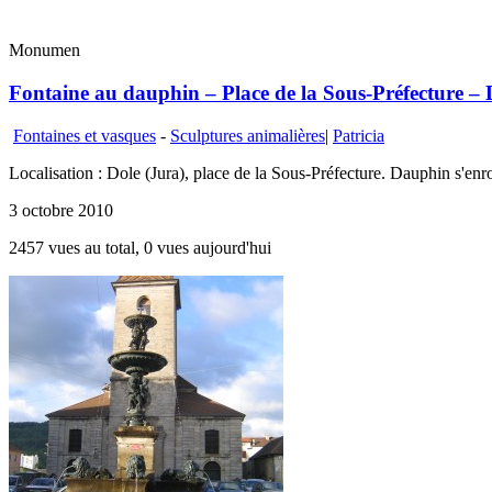
Monumen
Fontaine au dauphin – Place de la Sous-Préfecture – 
Fontaines et vasques
-
Sculptures animalières
|
Patricia
Localisation : Dole (Jura), place de la Sous-Préfecture. Dauphin s'enr
3 octobre 2010
2457 vues au total, 0 vues aujourd'hui