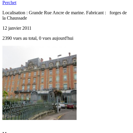
Perchet
Localisation : Grande Rue Ancre de marine. Fabricant : forges de
la Chaussade
12 janvier 2011
2390 vues au total, 0 vues aujourd'hui