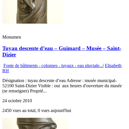
Monumen
Tuyau descente d’eau – Guimard – Musée – Saint-
Dizier
Fonte de bâtiments - colonnes - tuyaux - eau pluviale...
|
Elisabeth
RH
Désignation : tuyau descente d’eau Adresse : musée municipal-
52100 Saint-Dizier Visible : oui aux heures d'ouverture du musée
(se renseigner) Proprié...
24 octobre 2010
2450 vues au total, 0 vues aujourd'hui