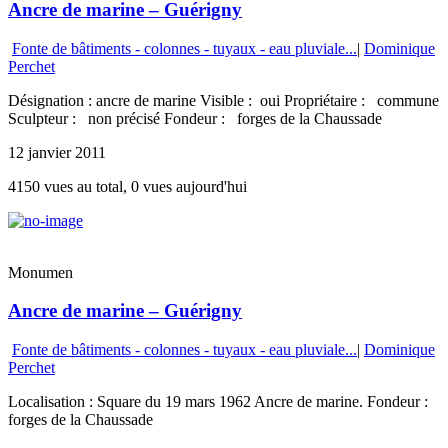
Ancre de marine – Guérigny
Fonte de bâtiments - colonnes - tuyaux - eau pluviale...
|
Dominique
Perchet
Désignation : ancre de marine Visible : oui Propriétaire : commune
Sculpteur : non précisé Fondeur : forges de la Chaussade
12 janvier 2011
4150 vues au total, 0 vues aujourd'hui
Monumen
Ancre de marine – Guérigny
Fonte de bâtiments - colonnes - tuyaux - eau pluviale...
|
Dominique
Perchet
Localisation : Square du 19 mars 1962 Ancre de marine. Fondeur :
forges de la Chaussade