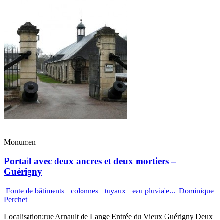
Monumen
Portail avec deux ancres et deux mortiers –
Guérigny
Fonte de bâtiments - colonnes - tuyaux - eau pluviale...
|
Dominique
Perchet
Localisation:rue Arnault de Lange Entrée du Vieux Guérigny Deux