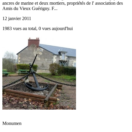
ancres de marine et deux mortiers, propriétés de l' association des
Amis du Vieux Guérigny. F...
12 janvier 2011
1983 vues au total, 0 vues aujourd'hui
Monumen