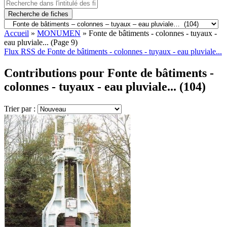
Recherche de fiches
Accueil
»
MONUMEN
»
Fonte de bâtiments - colonnes - tuyaux -
eau pluviale...
(Page 9)
Flux RSS de Fonte de bâtiments - colonnes - tuyaux - eau pluviale...
Contributions pour Fonte de bâtiments -
colonnes - tuyaux - eau pluviale... (104)
Trier par :