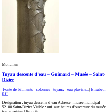
Monumen
Tuyau descente d’eau – Guimard – Musée – Saint-
Dizier
Fonte de bâtiments - colonnes - tuyaux - eau pluviale...
|
Elisabeth
RH
Désignation : tuyau descente d’eau Adresse : musée municipal-
52100 Saint-Dizier Visible : oui aux heures d'ouverture du musée
(se renseigner) Proprié...