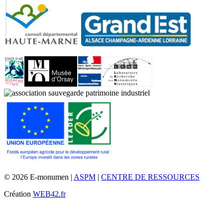
© 2026 E-monumen |
ASPM
|
CENTRE DE RESSOURCES
Création
WEB42.fr