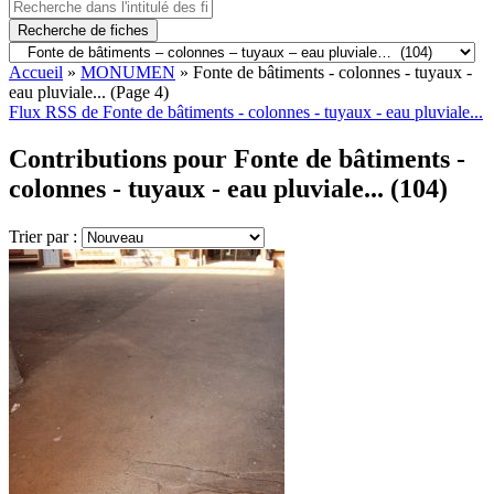
Recherche de fiches
Accueil
»
MONUMEN
»
Fonte de bâtiments - colonnes - tuyaux -
eau pluviale...
(Page 4)
Flux RSS de Fonte de bâtiments - colonnes - tuyaux - eau pluviale...
Contributions pour Fonte de bâtiments -
colonnes - tuyaux - eau pluviale... (104)
Trier par :