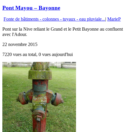
Pont Mayou – Bayonne
Fonte de bâtiments - colonnes - tuyaux - eau pluviale...
|
MarieP
Pont sur la Nive reliant le Grand et le Petit Bayonne au confluent
avec l'Adour.
22 novembre 2015
7220 vues au total, 0 vues aujourd'hui