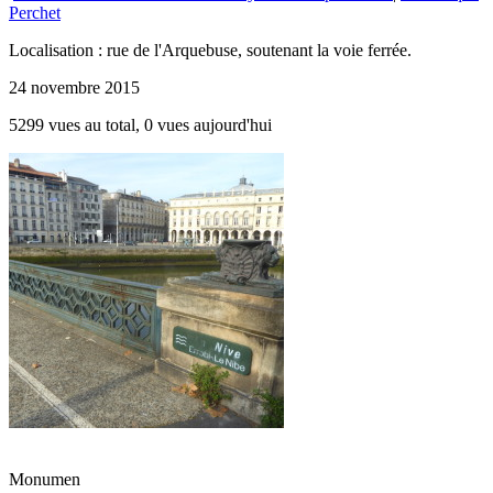
Perchet
Localisation : rue de l'Arquebuse, soutenant la voie ferrée.
24 novembre 2015
5299 vues au total, 0 vues aujourd'hui
Monumen