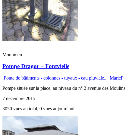
Monumen
Pompe Dragor – Fontvielle
Fonte de bâtiments - colonnes - tuyaux - eau pluviale...
|
MarieP
Pompe située sur la place, au niveau du n° 2 avenue des Moulins
7 décembre 2015
3050 vues au total, 0 vues aujourd'hui