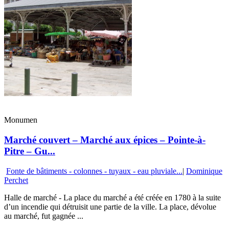
Monumen
Marché couvert – Marché aux épices – Pointe-à-
Pitre – Gu...
Fonte de bâtiments - colonnes - tuyaux - eau pluviale...
|
Dominique
Perchet
Halle de marché - La place du marché a été créée en 1780 à la suite
d’un incendie qui détruisit une partie de la ville. La place, dévolue
au marché, fut gagnée ...