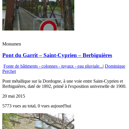
Monumen
Pont du Garrit – Saint-Cyprien – Berbiguières
Fonte de bâtiments - colonnes - tuyaux - eau pluviale...
|
Dominique
Perchet
Pont métallique sur la Dordogne, à une voie entre Saint-Cyprien et
Berbiguières, daté de 1892, primé à l'exposition universelle de 1900.
20 mai 2015
5773 vues au total, 0 vues aujourd'hui