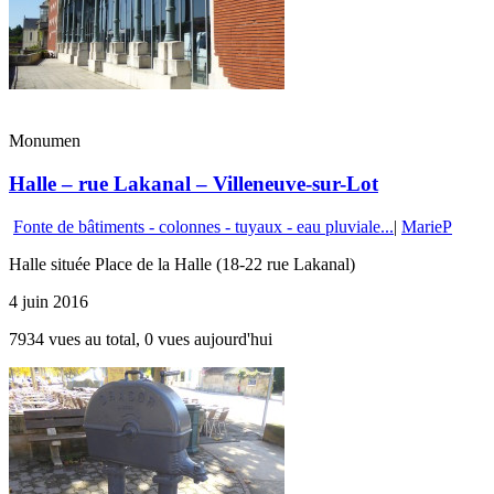
Monumen
Halle – rue Lakanal – Villeneuve-sur-Lot
Fonte de bâtiments - colonnes - tuyaux - eau pluviale...
|
MarieP
Halle située Place de la Halle (18-22 rue Lakanal)
4 juin 2016
7934 vues au total, 0 vues aujourd'hui