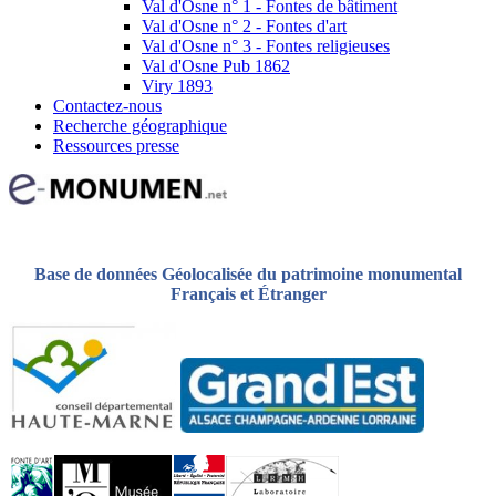
Val d'Osne n° 1 - Fontes de bâtiment
Val d'Osne n° 2 - Fontes d'art
Val d'Osne n° 3 - Fontes religieuses
Val d'Osne Pub 1862
Viry 1893
Contactez-nous
Recherche géographique
Ressources presse
Base de données Géolocalisée du patrimoine monumental
Français et Étranger