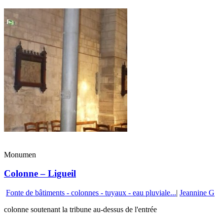
Monumen
Colonne – Ligueil
Fonte de bâtiments - colonnes - tuyaux - eau pluviale...
|
Jeannine G
colonne soutenant la tribune au-dessus de l'entrée