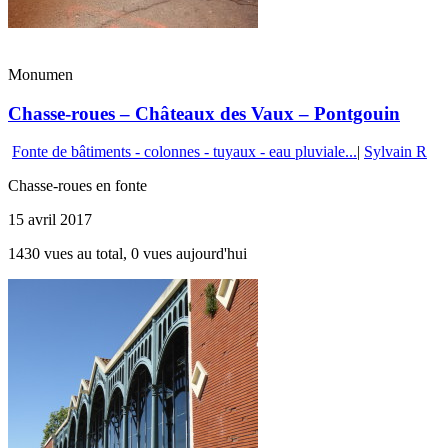
Monumen
Chasse-roues – Châteaux des Vaux – Pontgouin
Fonte de bâtiments - colonnes - tuyaux - eau pluviale...
|
Sylvain R
Chasse-roues en fonte
15 avril 2017
1430 vues au total, 0 vues aujourd'hui