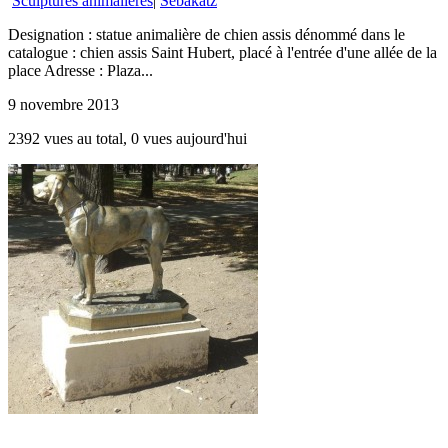
Sculptures animalières
|
Sebakatz
Designation : statue animalière de chien assis dénommé dans le
catalogue : chien assis Saint Hubert, placé à l'entrée d'une allée de la
place Adresse : Plaza...
9 novembre 2013
2392 vues au total, 0 vues aujourd'hui