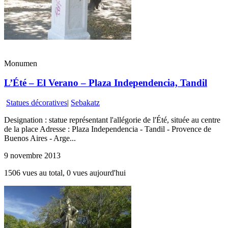
Monumen
L’Été – El Verano – Plaza Independencia, Tandil
Statues décoratives
|
Sebakatz
Designation : statue représentant l'allégorie de l'Été, située au centre
de la place Adresse : Plaza Independencia - Tandil - Provence de
Buenos Aires - Arge...
9 novembre 2013
1506 vues au total, 0 vues aujourd'hui