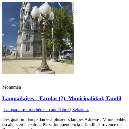
Monumen
Lampadaires – Farolas (2)- Municipalidad, Tandil
Lampadaire - torchères - candélabres
|
Sebakatz
Designation : lampadaires à plusieurs lampes Adresse : Municipalité,
escaliers en face de la Plaza Independencia - Tandil - Provence de