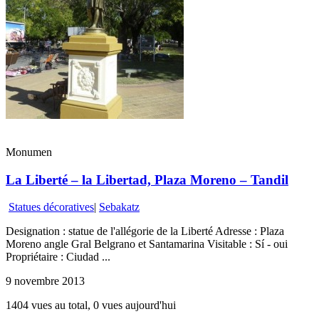
Monumen
La Liberté – la Libertad, Plaza Moreno – Tandil
Statues décoratives
|
Sebakatz
Designation : statue de l'allégorie de la Liberté Adresse : Plaza
Moreno angle Gral Belgrano et Santamarina Visitable : Sí - oui
Propriétaire : Ciudad ...
9 novembre 2013
1404 vues au total, 0 vues aujourd'hui