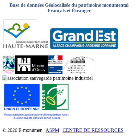
Base de données Géolocalisée du patrimoine monumental
Français et Étranger
© 2026 E-monumen |
ASPM
|
CENTRE DE RESSOURCES