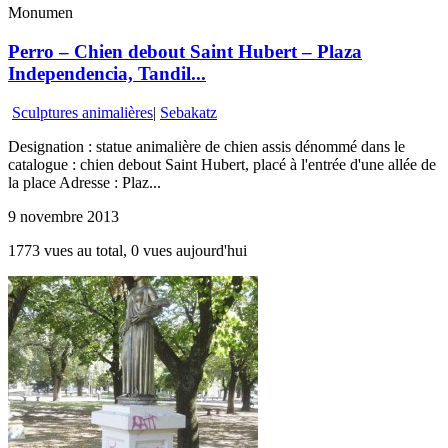
Monumen
Perro – Chien debout Saint Hubert – Plaza
Independencia, Tandil...
Sculptures animalières
|
Sebakatz
Designation : statue animalière de chien assis dénommé dans le
catalogue : chien debout Saint Hubert, placé à l'entrée d'une allée de
la place Adresse : Plaz...
9 novembre 2013
1773 vues au total, 0 vues aujourd'hui