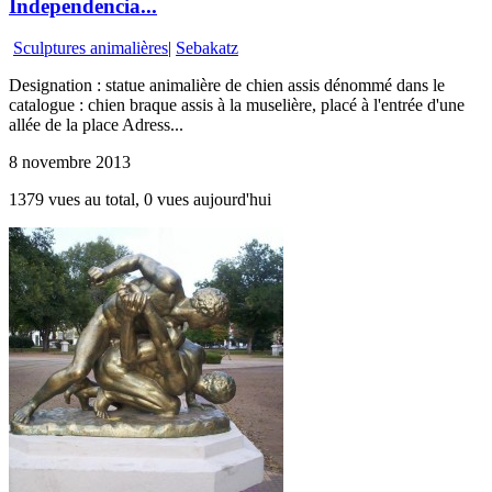
Independencia...
Sculptures animalières
|
Sebakatz
Designation : statue animalière de chien assis dénommé dans le
catalogue : chien braque assis à la muselière, placé à l'entrée d'une
allée de la place Adress...
8 novembre 2013
1379 vues au total, 0 vues aujourd'hui