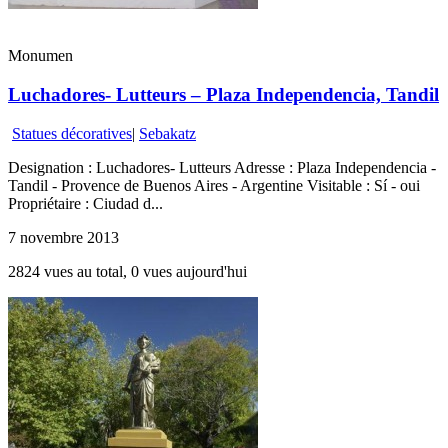
Monumen
Luchadores- Lutteurs – Plaza Independencia, Tandil
Statues décoratives
|
Sebakatz
Designation : Luchadores- Lutteurs Adresse : Plaza Independencia -
Tandil - Provence de Buenos Aires - Argentine Visitable : Sí - oui
Propriétaire : Ciudad d...
7 novembre 2013
2824 vues au total, 0 vues aujourd'hui