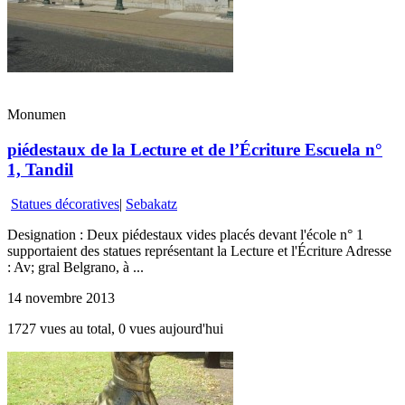
Monumen
piédestaux de la Lecture et de l’Écriture Escuela n°
1, Tandil
Statues décoratives
|
Sebakatz
Designation : Deux piédestaux vides placés devant l'école n° 1
supportaient des statues représentant la Lecture et l'Écriture Adresse
: Av; gral Belgrano, à ...
14 novembre 2013
1727 vues au total, 0 vues aujourd'hui