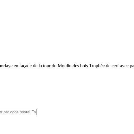
orlaye en façade de la tour du Moulin des bois Trophée de cerf avec pat