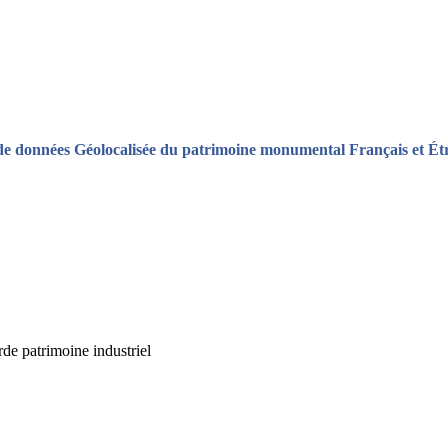
de données Géolocalisée du patrimoine monumental Français et Ét