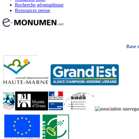
Recherche géographique
Ressources presse
Base 