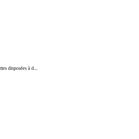
tes disposées à d...