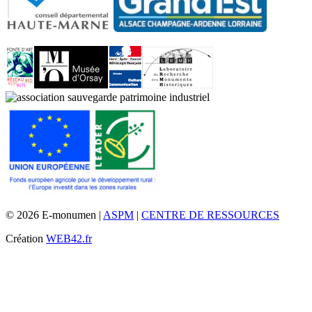
© 2026 E-monumen |
ASPM
|
CENTRE DE RESSOURCES
Création
WEB42.fr