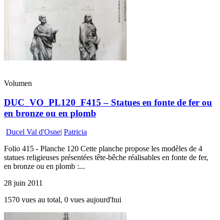
Volumen
DUC_VO_PL120_F415 – Statues en fonte de fer ou
en bronze ou en plomb
Ducel Val d'Osne
|
Patricia
Folio 415 - Planche 120 Cette planche propose les modèles de 4
statues religieuses présentées tête-bêche réalisables en fonte de fer,
en bronze ou en plomb :...
28 juin 2011
1570 vues au total, 0 vues aujourd'hui