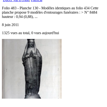
Folio 483 - Planche 130 - Modèles identiques au folio 434 Cette
planche propose 9 modèles d'entourages funéraires : > N° 8484
hauteur : 0,94 (0,88), ...
8 juin 2011
1325 vues au total, 0 vues aujourd'hui