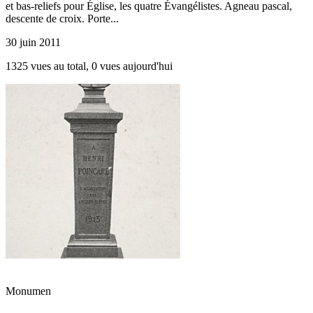
et bas-reliefs pour Église, les quatre Évangélistes. Agneau pascal,
descente de croix. Porte...
30 juin 2011
1325 vues au total, 0 vues aujourd'hui
Monumen