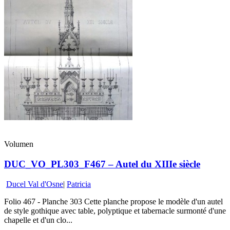
Volumen
DUC_VO_PL303_F467 – Autel du XIIIe siècle
Ducel Val d'Osne
|
Patricia
Folio 467 - Planche 303 Cette planche propose le modèle d'un autel
de style gothique avec table, polyptique et tabernacle surmonté d'une
chapelle et d'un clo...