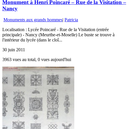
Monument à Henri Poincaré – Rue de la Visitation –
Nancy
Monuments aux grands hommes
|
Patricia
Localisation : Lycée Poincaré - Rue de la Visitation (entrée
principale) - Nancy (Meurthe-et-Moselle) Le buste se trouve à
l'intérieur du lycée (dans le cloî...
30 juin 2011
3963 vues au total, 0 vues aujourd'hui