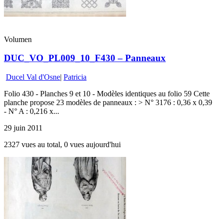
Volumen
DUC_VO_PL009_10_F430 – Panneaux
Ducel Val d'Osne
|
Patricia
Folio 430 - Planches 9 et 10 - Modèles identiques au folio 59 Cette
planche propose 23 modèles de panneaux : > N° 3176 : 0,36 x 0,39
- N° A : 0,216 x...
29 juin 2011
2327 vues au total, 0 vues aujourd'hui