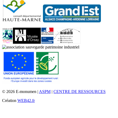
© 2026 E-monumen |
ASPM
|
CENTRE DE RESSOURCES
Création
WEB42.fr