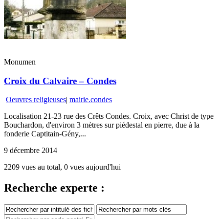
Monumen
Croix du Calvaire – Condes
Oeuvres religieuses
|
mairie.condes
Localisation 21-23 rue des Crêts Condes. Croix, avec Christ de type
Bouchardon, d'environ 3 mètres sur piédestal en pierre, due à la
fonderie Captitain-Gény,...
9 décembre 2014
2209 vues au total, 0 vues aujourd'hui
Recherche experte :