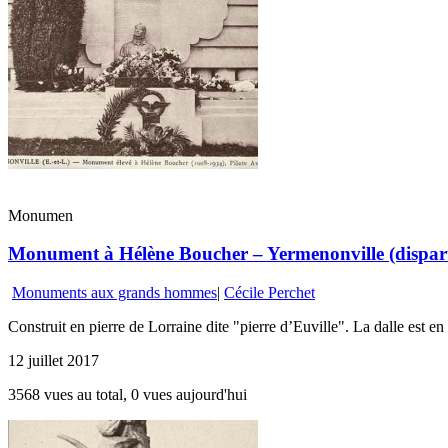
Monumen
Monument à Hélène Boucher – Yermenonville (dispar
Monuments aux grands hommes
|
Cécile Perchet
Construit en pierre de Lorraine dite "pierre d’Euville". La dalle est e
12 juillet 2017
3568 vues au total, 0 vues aujourd'hui