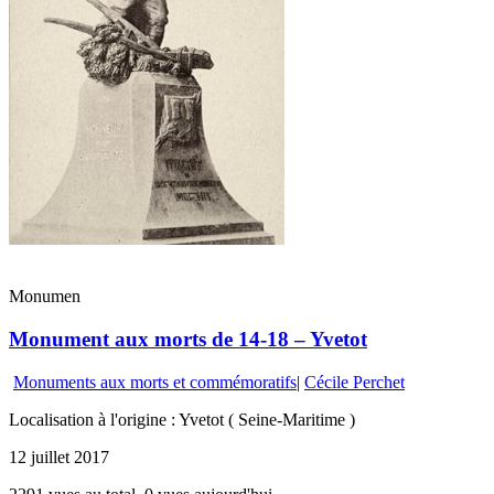
Monumen
Monument aux morts de 14-18 – Yvetot
Monuments aux morts et commémoratifs
|
Cécile Perchet
Localisation à l'origine : Yvetot ( Seine-Maritime )
12 juillet 2017