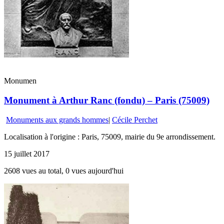
Monumen
Monument à Arthur Ranc (fondu) – Paris (75009)
Monuments aux grands hommes
|
Cécile Perchet
Localisation à l'origine : Paris, 75009, mairie du 9e arrondissement.
15 juillet 2017
2608 vues au total, 0 vues aujourd'hui