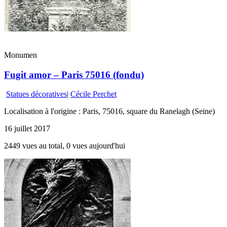
Monumen
Fugit amor – Paris 75016 (fondu)
Statues décoratives
|
Cécile Perchet
Localisation à l'origine : Paris, 75016, square du Ranelagh (Seine)
16 juillet 2017
2449 vues au total, 0 vues aujourd'hui