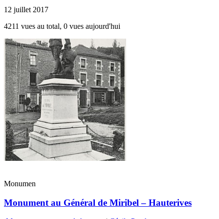
12 juillet 2017
4211 vues au total, 0 vues aujourd'hui
Monumen
Monument au Général de Miribel – Hauterives